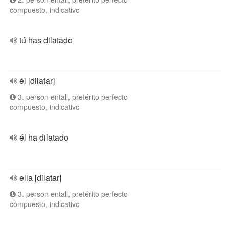
compuesto, indicativo
tú has dilatado
él [dilatar]
3. person entall, pretérito perfecto
compuesto, indicativo
él ha dilatado
ella [dilatar]
3. person entall, pretérito perfecto
compuesto, indicativo