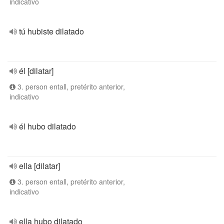
indicativo
tú hubiste dilatado
él [dilatar]
3. person entall, pretérito anterior,
indicativo
él hubo dilatado
ella [dilatar]
3. person entall, pretérito anterior,
indicativo
ella hubo dilatado