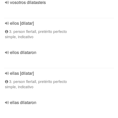
vosotros dilatasteis
ellos [dilatar]
3. person flertall, pretérito perfecto
simple, indicativo
ellos dilataron
ellas [dilatar]
3. person flertall, pretérito perfecto
simple, indicativo
ellas dilataron