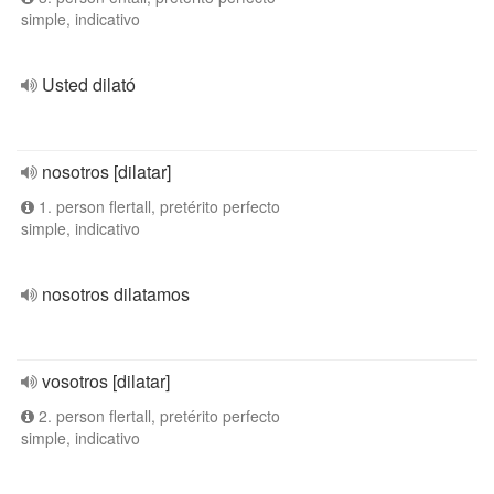
simple, indicativo
Usted dilató
nosotros [dilatar]
1. person flertall, pretérito perfecto
simple, indicativo
nosotros dilatamos
vosotros [dilatar]
2. person flertall, pretérito perfecto
simple, indicativo