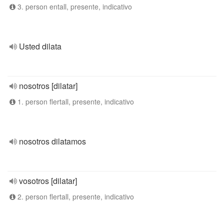
3. person entall, presente, indicativo
Usted dilata
nosotros [dilatar]
1. person flertall, presente, indicativo
nosotros dilatamos
vosotros [dilatar]
2. person flertall, presente, indicativo