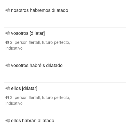
nosotros habremos dilatado
vosotros [dilatar]
2. person flertall, futuro perfecto,
indicativo
vosotros habréis dilatado
ellos [dilatar]
3. person flertall, futuro perfecto,
indicativo
ellos habrán dilatado