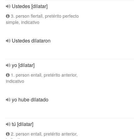
Ustedes [dilatar]
3. person flertall, pretérito perfecto
simple, indicativo
Ustedes dilataron
yo [dilatar]
1. person entall, pretérito anterior,
indicativo
yo hube dilatado
tú [dilatar]
2. person entall, pretérito anterior,