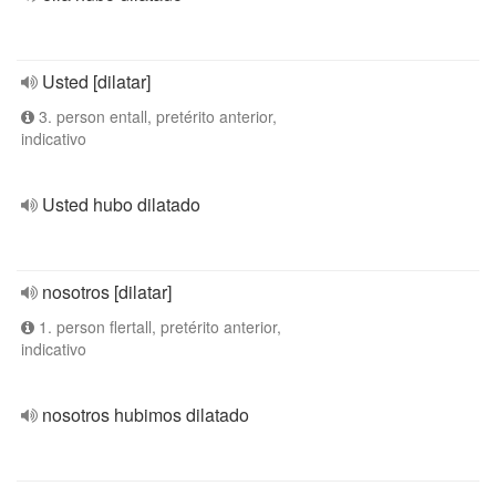
Usted [dilatar]
3. person entall, pretérito anterior,
indicativo
Usted hubo dilatado
nosotros [dilatar]
1. person flertall, pretérito anterior,
indicativo
nosotros hubimos dilatado