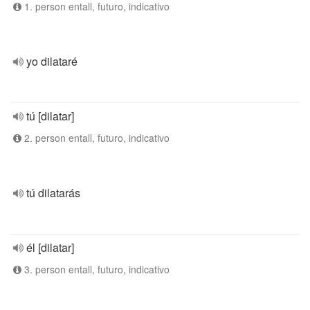
1. person entall, futuro, indicativo
yo dilataré
tú [dilatar]
2. person entall, futuro, indicativo
tú dilatarás
él [dilatar]
3. person entall, futuro, indicativo