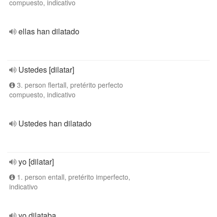
compuesto, indicativo
ellas han dilatado
Ustedes [dilatar]
3. person flertall, pretérito perfecto
compuesto, indicativo
Ustedes han dilatado
yo [dilatar]
1. person entall, pretérito imperfecto,
indicativo
yo dilataba