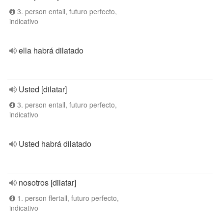
3. person entall, futuro perfecto,
indicativo
ella habrá dilatado
Usted [dilatar]
3. person entall, futuro perfecto,
indicativo
Usted habrá dilatado
nosotros [dilatar]
1. person flertall, futuro perfecto,
indicativo