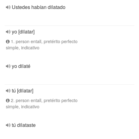
Ustedes habían dilatado
yo [dilatar]
1. person entall, pretérito perfecto
simple, indicativo
yo dilaté
tú [dilatar]
2. person entall, pretérito perfecto
simple, indicativo
tú dilataste