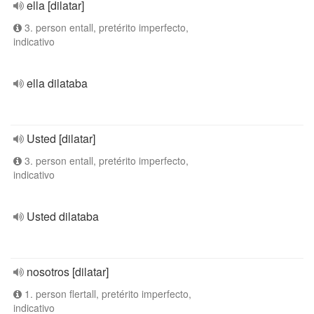
ella [dilatar]
3. person entall, pretérito imperfecto,
indicativo
ella dilataba
Usted [dilatar]
3. person entall, pretérito imperfecto,
indicativo
Usted dilataba
nosotros [dilatar]
1. person flertall, pretérito imperfecto,
indicativo