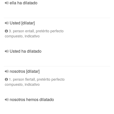
ella ha dilatado
Usted [dilatar]
3. person entall, pretérito perfecto
compuesto, indicativo
Usted ha dilatado
nosotros [dilatar]
1. person flertall, pretérito perfecto
compuesto, indicativo
nosotros hemos dilatado