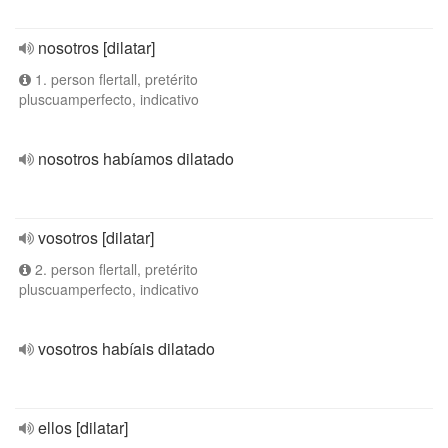
nosotros [dilatar]
1. person flertall, pretérito
pluscuamperfecto, indicativo
nosotros habíamos dilatado
vosotros [dilatar]
2. person flertall, pretérito
pluscuamperfecto, indicativo
vosotros habíais dilatado
ellos [dilatar]