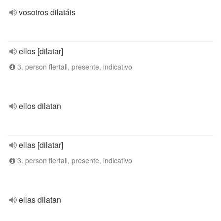
vosotros dilatáis
ellos [dilatar]
3. person flertall, presente, indicativo
ellos dilatan
ellas [dilatar]
3. person flertall, presente, indicativo
ellas dilatan