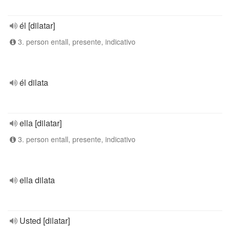
él [dilatar]
3. person entall, presente, indicativo
él dilata
ella [dilatar]
3. person entall, presente, indicativo
ella dilata
Usted [dilatar]