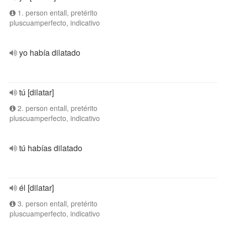
1. person entall, pretérito
pluscuamperfecto, indicativo
yo había dilatado
tú [dilatar]
2. person entall, pretérito
pluscuamperfecto, indicativo
tú habías dilatado
él [dilatar]
3. person entall, pretérito
pluscuamperfecto, indicativo