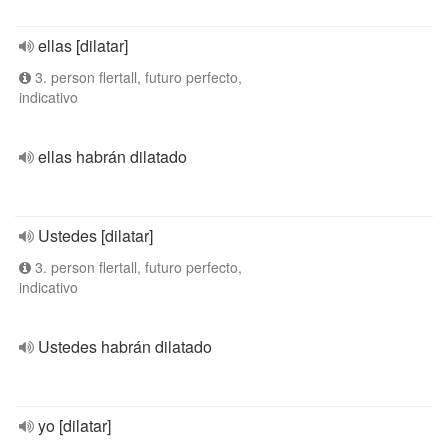
ellas [dilatar]
3. person flertall, futuro perfecto,
indicativo
ellas habrán dilatado
Ustedes [dilatar]
3. person flertall, futuro perfecto,
indicativo
Ustedes habrán dilatado
yo [dilatar]