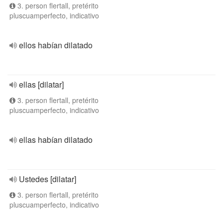
3. person flertall, pretérito
pluscuamperfecto, indicativo
ellos habían dilatado
ellas [dilatar]
3. person flertall, pretérito
pluscuamperfecto, indicativo
ellas habían dilatado
Ustedes [dilatar]
3. person flertall, pretérito
pluscuamperfecto, indicativo