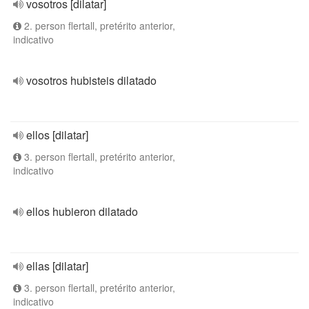
vosotros [dilatar]
2. person flertall, pretérito anterior,
indicativo
vosotros hubisteis dilatado
ellos [dilatar]
3. person flertall, pretérito anterior,
indicativo
ellos hubieron dilatado
ellas [dilatar]
3. person flertall, pretérito anterior,
indicativo