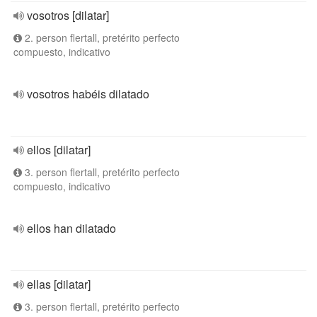
vosotros [dilatar]
2. person flertall, pretérito perfecto
compuesto, indicativo
vosotros habéis dilatado
ellos [dilatar]
3. person flertall, pretérito perfecto
compuesto, indicativo
ellos han dilatado
ellas [dilatar]
3. person flertall, pretérito perfecto