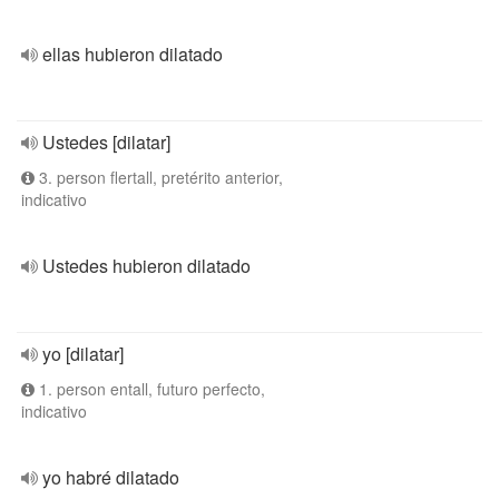
ellas hubieron dilatado
Ustedes [dilatar]
3. person flertall, pretérito anterior,
indicativo
Ustedes hubieron dilatado
yo [dilatar]
1. person entall, futuro perfecto,
indicativo
yo habré dilatado