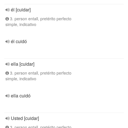
él [cuidar]
3. person entall, pretérito perfecto
simple, indicativo
él cuidó
ella [cuidar]
3. person entall, pretérito perfecto
simple, indicativo
ella cuidó
Usted [cuidar]
3. person entall, pretérito perfecto