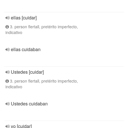
ellas [cuidar]
3. person flertall, pretérito imperfecto,
indicativo
ellas cuidaban
Ustedes [cuidar]
3. person flertall, pretérito imperfecto,
indicativo
Ustedes cuidaban
yo [cuidar]