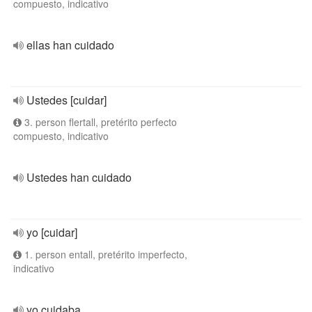
compuesto, indicativo
ellas han cuidado
Ustedes [cuidar]
3. person flertall, pretérito perfecto
compuesto, indicativo
Ustedes han cuidado
yo [cuidar]
1. person entall, pretérito imperfecto,
indicativo
yo cuidaba