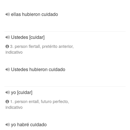
ellas hubieron cuidado
Ustedes [cuidar]
3. person flertall, pretérito anterior,
indicativo
Ustedes hubieron cuidado
yo [cuidar]
1. person entall, futuro perfecto,
indicativo
yo habré cuidado