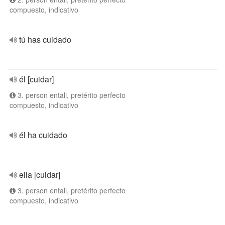
compuesto, indicativo
tú has cuidado
él [cuidar]
3. person entall, pretérito perfecto
compuesto, indicativo
él ha cuidado
ella [cuidar]
3. person entall, pretérito perfecto
compuesto, indicativo