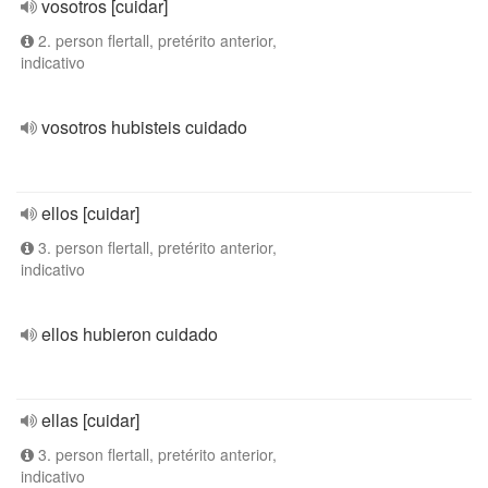
vosotros [cuidar]
2. person flertall, pretérito anterior,
indicativo
vosotros hubisteis cuidado
ellos [cuidar]
3. person flertall, pretérito anterior,
indicativo
ellos hubieron cuidado
ellas [cuidar]
3. person flertall, pretérito anterior,
indicativo