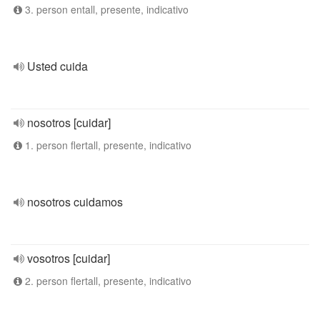
3. person entall, presente, indicativo
Usted cuida
nosotros [cuidar]
1. person flertall, presente, indicativo
nosotros cuidamos
vosotros [cuidar]
2. person flertall, presente, indicativo