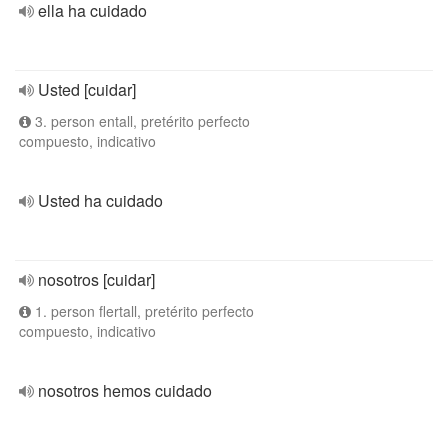
ella ha cuidado
Usted [cuidar]
3. person entall, pretérito perfecto
compuesto, indicativo
Usted ha cuidado
nosotros [cuidar]
1. person flertall, pretérito perfecto
compuesto, indicativo
nosotros hemos cuidado