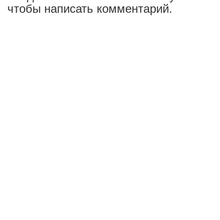
чтобы написать комментарий.