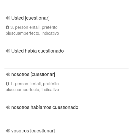
Usted [cuestionar]
3. person entall, pretérito
pluscuamperfecto, indicativo
Usted había cuestionado
nosotros [cuestionar]
1. person flertall, pretérito
pluscuamperfecto, indicativo
nosotros habíamos cuestionado
vosotros [cuestionar]