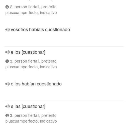
2. person flertall, pretérito
pluscuamperfecto, indicativo
vosotros habíais cuestionado
ellos [cuestionar]
3. person flertall, pretérito
pluscuamperfecto, indicativo
ellos habían cuestionado
ellas [cuestionar]
3. person flertall, pretérito
pluscuamperfecto, indicativo