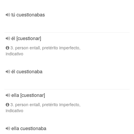
tú cuestionabas
él [cuestionar]
3. person entall, pretérito imperfecto,
indicativo
él cuestionaba
ella [cuestionar]
3. person entall, pretérito imperfecto,
indicativo
ella cuestionaba