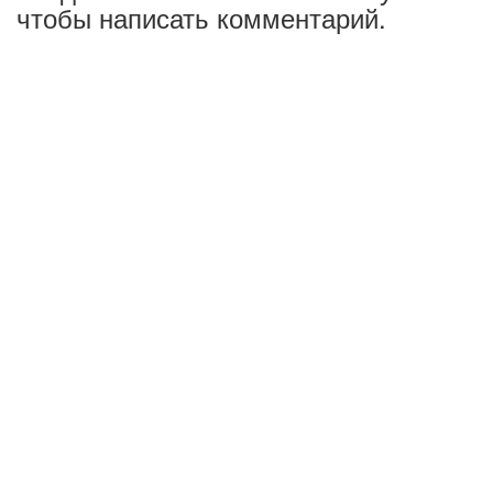
чтобы написать комментарий.