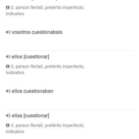
2. person flertall, pretérito imperfecto,
indicativo
vosotros cuestionabais
ellos [cuestionar]
3. person flertall, pretérito imperfecto,
indicativo
ellos cuestionaban
ellas [cuestionar]
3. person flertall, pretérito imperfecto,
indicativo