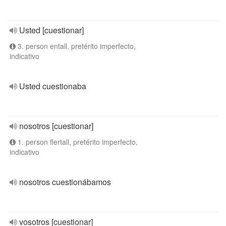
Usted [cuestionar]
3. person entall, pretérito imperfecto,
indicativo
Usted cuestionaba
nosotros [cuestionar]
1. person flertall, pretérito imperfecto,
indicativo
nosotros cuestionábamos
vosotros [cuestionar]