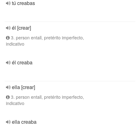
tú creabas
él [crear]
3. person entall, pretérito imperfecto,
indicativo
él creaba
ella [crear]
3. person entall, pretérito imperfecto,
indicativo
ella creaba