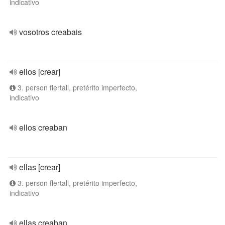
indicativo
vosotros creabais
ellos [crear]
3. person flertall, pretérito imperfecto,
indicativo
ellos creaban
ellas [crear]
3. person flertall, pretérito imperfecto,
indicativo
ellas creaban