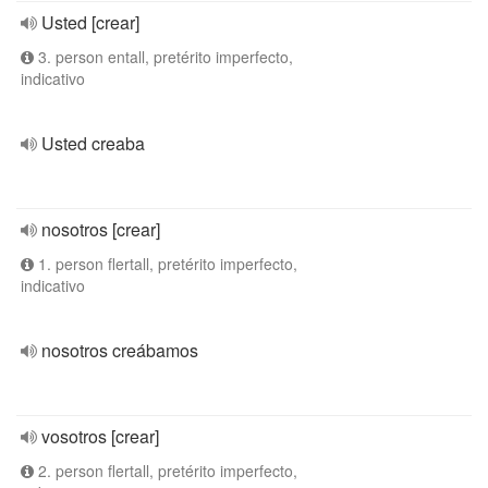
Usted [crear]
3. person entall, pretérito imperfecto,
indicativo
Usted creaba
nosotros [crear]
1. person flertall, pretérito imperfecto,
indicativo
nosotros creábamos
vosotros [crear]
2. person flertall, pretérito imperfecto,