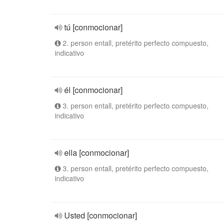
tú [conmocionar]
2. person entall, pretérito perfecto compuesto,
indicativo
él [conmocionar]
3. person entall, pretérito perfecto compuesto,
indicativo
ella [conmocionar]
3. person entall, pretérito perfecto compuesto,
indicativo
Usted [conmocionar]