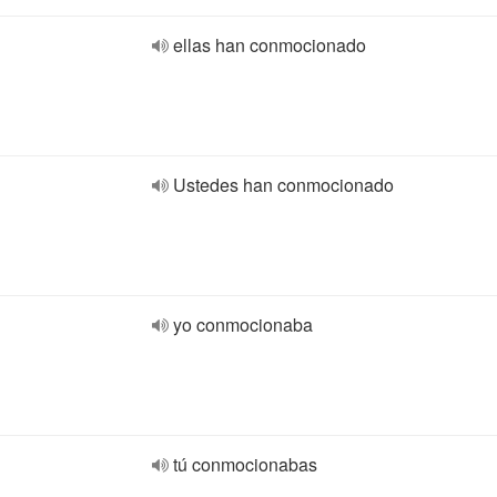
ellas han conmocionado
Ustedes han conmocionado
yo conmocionaba
tú conmocionabas