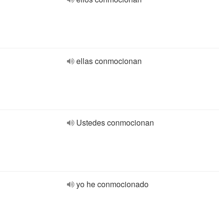
ellas conmocionan
Ustedes conmocionan
yo he conmocionado