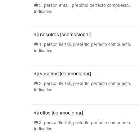
3. person entall, pretérito perfecto compuesto,
indicativo
nosotros [conmocionar]
1. person flertall, pretérito perfecto compuesto,
indicativo
vosotros [conmocionar]
2. person flertall, pretérito perfecto compuesto,
indicativo
ellos [conmocionar]
3. person flertall, pretérito perfecto compuesto,
indicativo