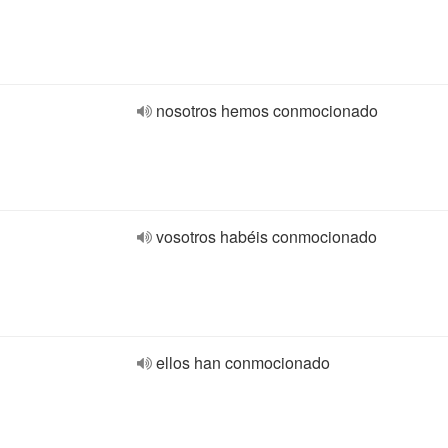
nosotros hemos conmocionado
vosotros habéis conmocionado
ellos han conmocionado