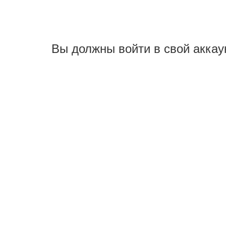
Вы должны войти в свой аккау