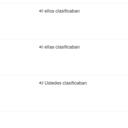
ellos clasificaban
ellas clasificaban
Ustedes clasificaban