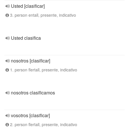
Usted [clasificar]
3. person entall, presente, indicativo
Usted clasifica
nosotros [clasificar]
1. person flertall, presente, indicativo
nosotros clasificamos
vosotros [clasificar]
2. person flertall, presente, indicativo