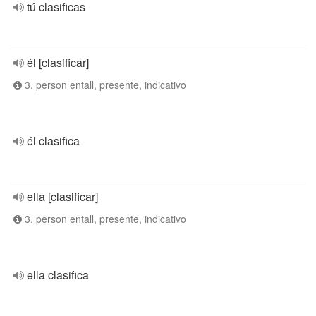
tú clasificas
él [clasificar]
3. person entall, presente, indicativo
él clasifica
ella [clasificar]
3. person entall, presente, indicativo
ella clasifica