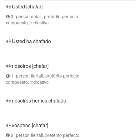
Usted [chafar]
3. person entall, pretérito perfecto
compuesto, indicativo
Usted ha chafado
nosotros [chafar]
1. person flertall, pretérito perfecto
compuesto, indicativo
nosotros hemos chafado
vosotros [chafar]
2. person flertall, pretérito perfecto