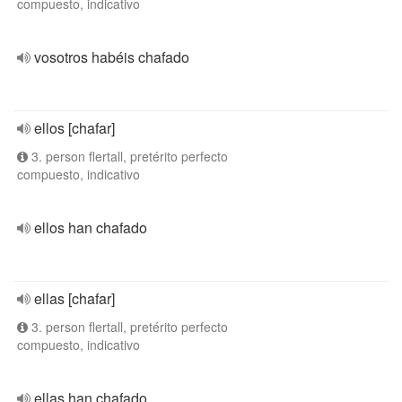
compuesto, indicativo
vosotros habéis chafado
ellos [chafar]
3. person flertall, pretérito perfecto
compuesto, indicativo
ellos han chafado
ellas [chafar]
3. person flertall, pretérito perfecto
compuesto, indicativo
ellas han chafado