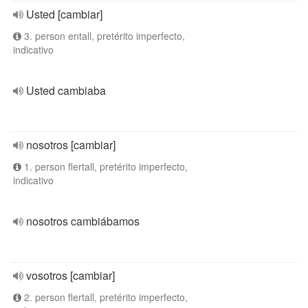
Usted [cambiar]
3. person entall, pretérito imperfecto,
indicativo
Usted cambiaba
nosotros [cambiar]
1. person flertall, pretérito imperfecto,
indicativo
nosotros cambiábamos
vosotros [cambiar]
2. person flertall, pretérito imperfecto,