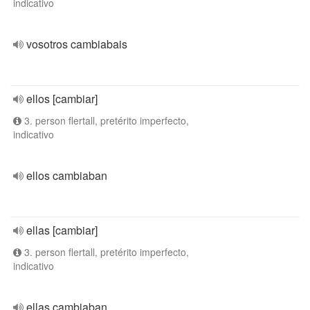
indicativo
vosotros cambiabais
ellos [cambiar]
3. person flertall, pretérito imperfecto,
indicativo
ellos cambiaban
ellas [cambiar]
3. person flertall, pretérito imperfecto,
indicativo
ellas cambiaban