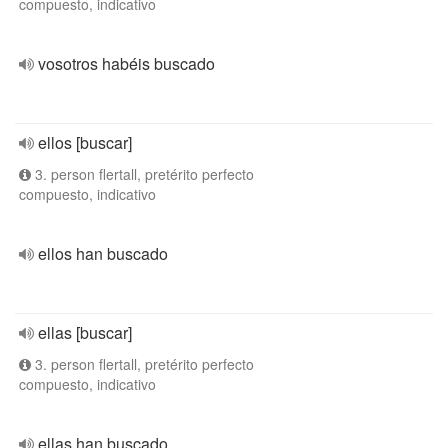
compuesto, indicativo
vosotros habéis buscado
ellos [buscar]
3. person flertall, pretérito perfecto
compuesto, indicativo
ellos han buscado
ellas [buscar]
3. person flertall, pretérito perfecto
compuesto, indicativo
ellas han buscado