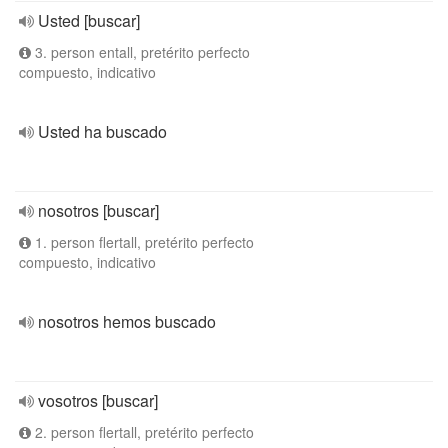
Usted [buscar]
3. person entall, pretérito perfecto
compuesto, indicativo
Usted ha buscado
nosotros [buscar]
1. person flertall, pretérito perfecto
compuesto, indicativo
nosotros hemos buscado
vosotros [buscar]
2. person flertall, pretérito perfecto