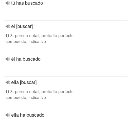
tú has buscado
él [buscar]
3. person entall, pretérito perfecto
compuesto, indicativo
él ha buscado
ella [buscar]
3. person entall, pretérito perfecto
compuesto, indicativo
ella ha buscado