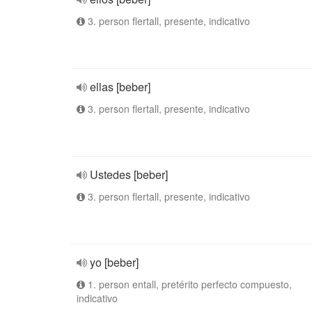
3. person flertall, presente, indicativo
ellas [beber]
3. person flertall, presente, indicativo
Ustedes [beber]
3. person flertall, presente, indicativo
yo [beber]
1. person entall, pretérito perfecto compuesto,
indicativo