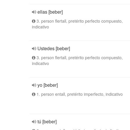
ellas [beber]
3. person flertall, pretérito perfecto compuesto,
indicativo
Ustedes [beber]
3. person flertall, pretérito perfecto compuesto,
indicativo
yo [beber]
1. person entall, pretérito imperfecto, indicativo
tú [beber]