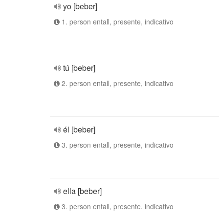
yo [beber]
1. person entall, presente, indicativo
tú [beber]
2. person entall, presente, indicativo
él [beber]
3. person entall, presente, indicativo
ella [beber]
3. person entall, presente, indicativo