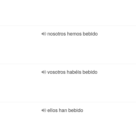
nosotros hemos bebido
vosotros habéis bebido
ellos han bebido