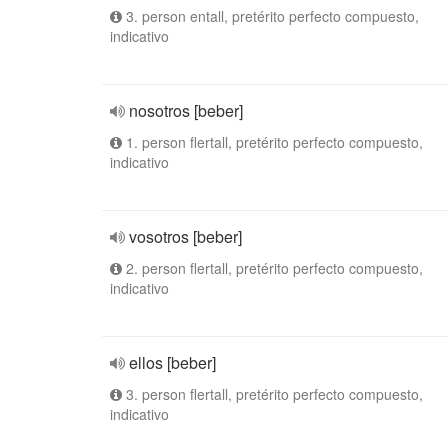
3. person entall, pretérito perfecto compuesto,
indicativo
nosotros [beber]
1. person flertall, pretérito perfecto compuesto,
indicativo
vosotros [beber]
2. person flertall, pretérito perfecto compuesto,
indicativo
ellos [beber]
3. person flertall, pretérito perfecto compuesto,
indicativo