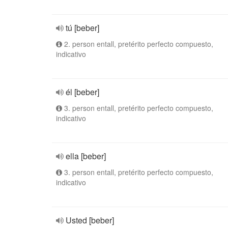
tú [beber]
2. person entall, pretérito perfecto compuesto,
indicativo
él [beber]
3. person entall, pretérito perfecto compuesto,
indicativo
ella [beber]
3. person entall, pretérito perfecto compuesto,
indicativo
Usted [beber]