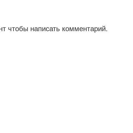
нт чтобы написать комментарий.