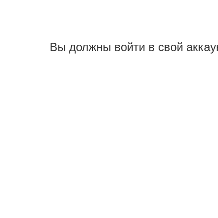
Вы должны войти в свой аккау