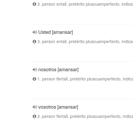
3. person entall, pretérito pluscuamperfecto, indica
Usted [amansar]
3. person entall, pretérito pluscuamperfecto, indica
nosotros [amansar]
1. person flertall, pretérito pluscuamperfecto, indic
vosotros [amansar]
2. person flertall, pretérito pluscuamperfecto, indic