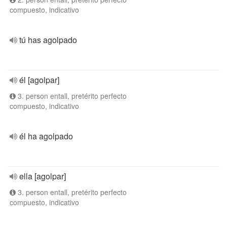
compuesto, indicativo
tú has agolpado
él [agolpar]
3. person entall, pretérito perfecto
compuesto, indicativo
él ha agolpado
ella [agolpar]
3. person entall, pretérito perfecto
compuesto, indicativo