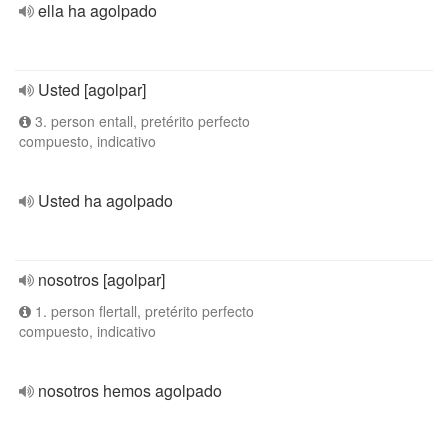
ella ha agolpado
Usted [agolpar]
3. person entall, pretérito perfecto
compuesto, indicativo
Usted ha agolpado
nosotros [agolpar]
1. person flertall, pretérito perfecto
compuesto, indicativo
nosotros hemos agolpado