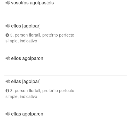
vosotros agolpasteis
ellos [agolpar]
3. person flertall, pretérito perfecto
simple, indicativo
ellos agolparon
ellas [agolpar]
3. person flertall, pretérito perfecto
simple, indicativo
ellas agolparon