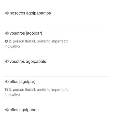
nosotros agolpábamos
vosotros [agolpar]
2. person flertall, pretérito imperfecto,
indicativo
vosotros agolpabais
ellos [agolpar]
3. person flertall, pretérito imperfecto,
indicativo
ellos agolpaban