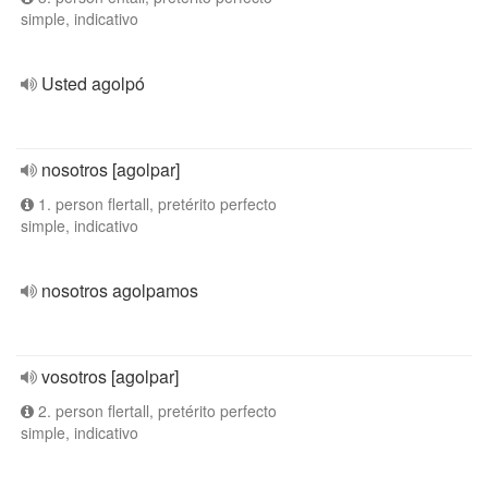
simple, indicativo
Usted agolpó
nosotros [agolpar]
1. person flertall, pretérito perfecto
simple, indicativo
nosotros agolpamos
vosotros [agolpar]
2. person flertall, pretérito perfecto
simple, indicativo