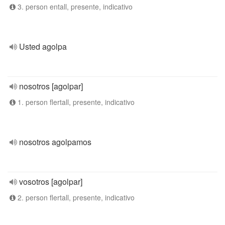
3. person entall, presente, indicativo
Usted agolpa
nosotros [agolpar]
1. person flertall, presente, indicativo
nosotros agolpamos
vosotros [agolpar]
2. person flertall, presente, indicativo