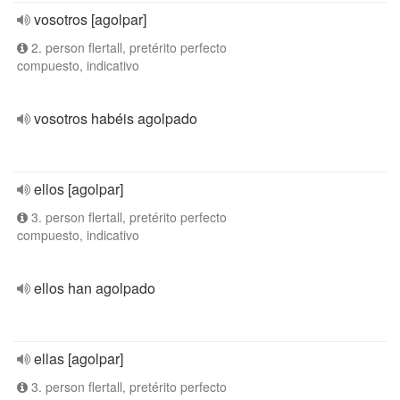
vosotros [agolpar]
2. person flertall, pretérito perfecto
compuesto, indicativo
vosotros habéis agolpado
ellos [agolpar]
3. person flertall, pretérito perfecto
compuesto, indicativo
ellos han agolpado
ellas [agolpar]
3. person flertall, pretérito perfecto