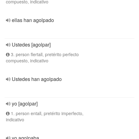
compuesto, indicativo
ellas han agolpado
Ustedes [agolpar]
3. person flertall, pretérito perfecto
compuesto, indicativo
Ustedes han agolpado
yo [agolpar]
1. person entall, pretérito imperfecto,
indicativo
yo agolpaba