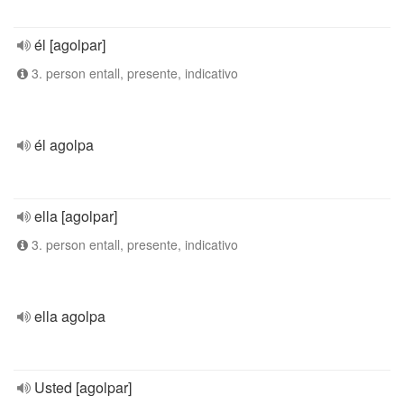
él [agolpar]
3. person entall, presente, indicativo
él agolpa
ella [agolpar]
3. person entall, presente, indicativo
ella agolpa
Usted [agolpar]