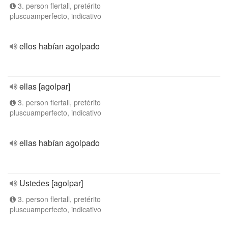
3. person flertall, pretérito
pluscuamperfecto, indicativo
ellos habían agolpado
ellas [agolpar]
3. person flertall, pretérito
pluscuamperfecto, indicativo
ellas habían agolpado
Ustedes [agolpar]
3. person flertall, pretérito
pluscuamperfecto, indicativo