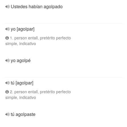
Ustedes habían agolpado
yo [agolpar]
1. person entall, pretérito perfecto
simple, indicativo
yo agolpé
tú [agolpar]
2. person entall, pretérito perfecto
simple, indicativo
tú agolpaste