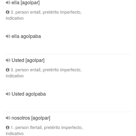
ella [agolpar]
3. person entall, pretérito imperfecto,
indicativo
ella agolpaba
Usted [agolpar]
3. person entall, pretérito imperfecto,
indicativo
Usted agolpaba
nosotros [agolpar]
1. person flertall, pretérito imperfecto,
indicativo