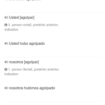
Usted [agolpar]
3. person entall, pretérito anterior,
indicativo
Usted hubo agolpado
nosotros [agolpar]
1. person flertall, pretérito anterior,
indicativo
nosotros hubimos agolpado