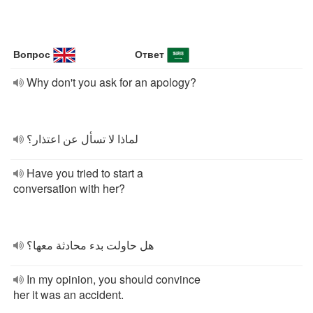
Вопрос
Ответ
Why don't you ask for an apology?
لماذا لا تسأل عن اعتذار؟
Have you tried to start a
conversation with her?
هل حاولت بدء محادثة معها؟
In my opinion, you should convince
her it was an accident.