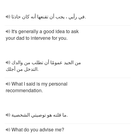
في رأيي ، يجب أن تقنعها أنه كان حادثا.
It's generally a good idea to ask
your dad to intervene for you.
من الجيد عمومًا أن تطلب من والدك
التدخل من أجلك.
What I said is my personal
recommendation.
ما قلته هو توصيتي الشخصية.
What do you advise me?