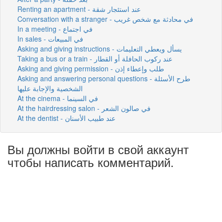
Renting an apartment - عند استئجار شقة
Conversation with a stranger - في محادثة مع شخص غريب
In a meeting - في اجتماع
In sales - في المبيعات
Asking and giving instructions - يسأل ويعطي التعليمات
Taking a bus or a train - عند ركوب الحافلة أو القطار
Asking and giving permission - طلب وإعطاء إذن
Asking and answering personal questions - طرح الأسئلة
الشخصية والإجابة عليها
At the cinema - في السينما
At the hairdressing salon - في صالون الشعر
At the dentist - عند طبيب الأسنان
Вы должны войти в свой аккаунт
чтобы написать комментарий.