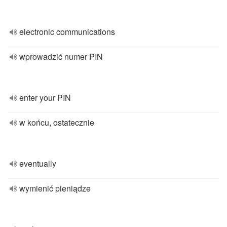
electronic communications
wprowadzić numer PIN
enter your PIN
w końcu, ostatecznie
eventually
wymienić pieniądze