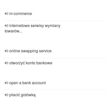
m-commerce
internetowe serwisy wymiany
towarów...
online swapping service
otworzyć konto bankowe
open a bank account
płacić gotówką