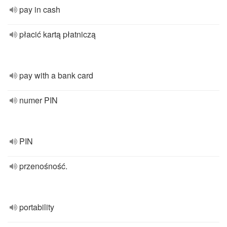
pay in cash
płacić kartą płatniczą
pay with a bank card
numer PIN
PIN
przenośność.
portability