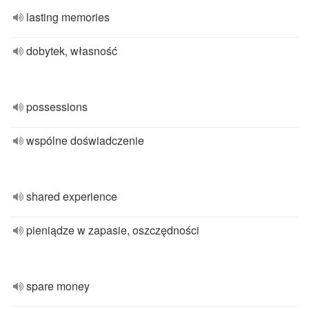
lasting memories
dobytek, własność
possessions
wspólne doświadczenie
shared experience
pieniądze w zapasie, oszczędności
spare money