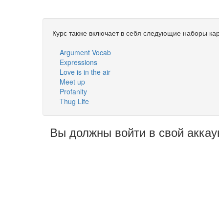
Курс также включает в себя следующие наборы кар
Argument Vocab
Expressions
Love is in the air
Meet up
Profanity
Thug Life
Вы должны войти в свой аккау