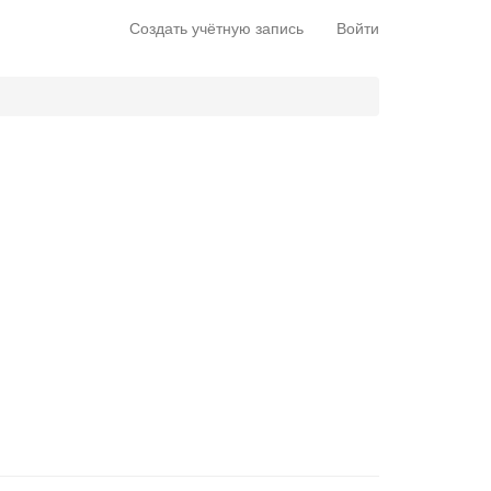
Создать учётную запись
Войти