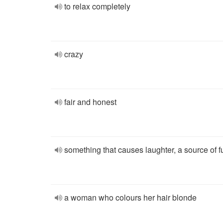
to relax completely
crazy
fair and honest
something that causes laughter, a source of f
a woman who colours her hair blonde