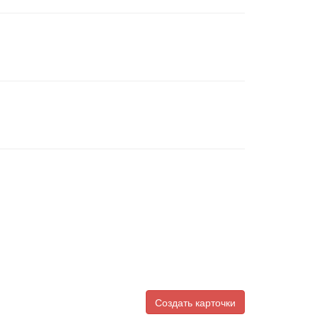
Создать карточки