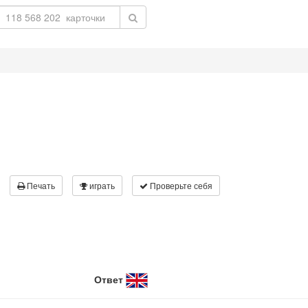
Печать
играть
Проверьте себя
Ответ