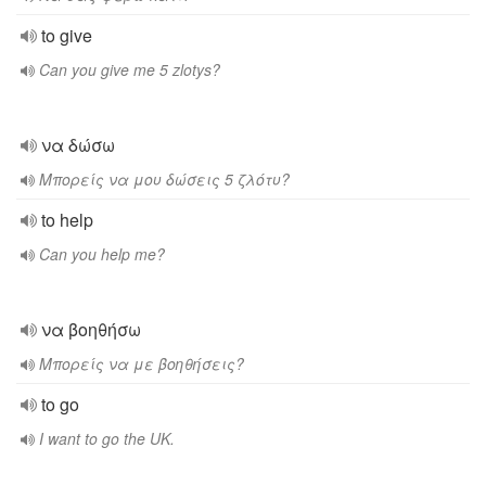
to give
Can you give me 5 zlotys?
να δώσω
Μπορείς να μου δώσεις 5 ζλότυ?
to help
Can you help me?
να βοηθήσω
Μπορείς να με βοηθήσεις?
to go
I want to go the UK.