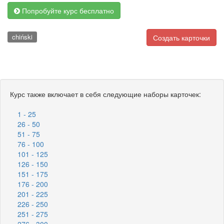
Попробуйте курс бесплатно
chiński
Создать карточки
Курс также включает в себя следующие наборы карточек:
1 - 25
26 - 50
51 - 75
76 - 100
101 - 125
126 - 150
151 - 175
176 - 200
201 - 225
226 - 250
251 - 275
276 - 300