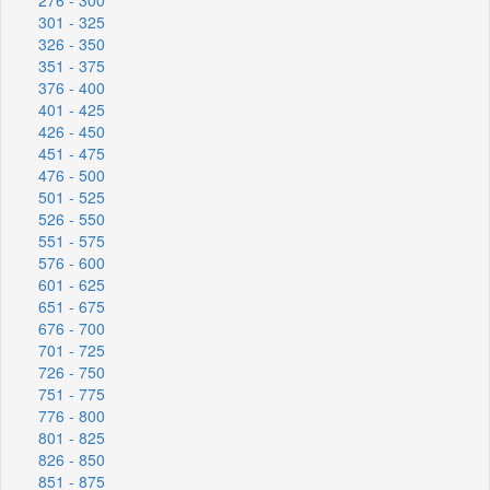
301 - 325
326 - 350
351 - 375
376 - 400
401 - 425
426 - 450
451 - 475
476 - 500
501 - 525
526 - 550
551 - 575
576 - 600
601 - 625
651 - 675
676 - 700
701 - 725
726 - 750
751 - 775
776 - 800
801 - 825
826 - 850
851 - 875