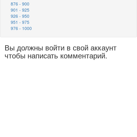
876 - 900
901 - 925
926 - 950
951 - 975
976 - 1000
Вы должны войти в свой аккаунт
чтобы написать комментарий.