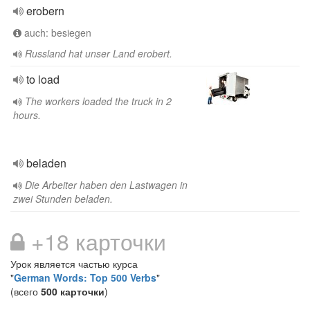
erobern
auch: besiegen
Russland hat unser Land erobert.
to load
The workers loaded the truck in 2
hours.
beladen
Die Arbeiter haben den Lastwagen in
zwei Stunden beladen.
+18 карточки
Урок является частью курса
"
German Words: Top 500 Verbs
"
(всего
500 карточки
)