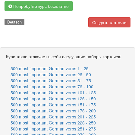
Попробуйте курс бесплатно
Deutsch
Создать карточки
Курс также включает в себя следующие наборы карточек:
500 most important German verbs 1 - 25
500 most important German verbs 26 - 50
500 most important German verbs 51 - 75
500 most important German verbs 76 - 100
500 most important German verbs 101 - 125
500 most important German verbs 126 - 150
500 most important German verbs 151 - 175
500 most important German verbs 176 - 200
500 most important German verbs 201 - 225
500 most important German verbs 226 - 250
500 most important German verbs 251 - 275
500 most important German verbs 276 - 300