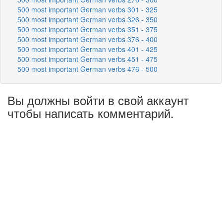
500 most important German verbs 301 - 325
500 most important German verbs 326 - 350
500 most important German verbs 351 - 375
500 most important German verbs 376 - 400
500 most important German verbs 401 - 425
500 most important German verbs 451 - 475
500 most important German verbs 476 - 500
Вы должны войти в свой аккаунт
чтобы написать комментарий.