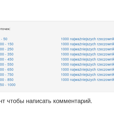
точек:
 - 50
1000 najważniejszych rzeczowni
00 - 150
1000 najważniejszych rzeczowni
00 - 250
1000 najważniejszych rzeczowni
00 - 350
1000 najważniejszych rzeczowni
00 - 450
1000 najważniejszych rzeczowni
00 - 550
1000 najważniejszych rzeczowni
00 - 650
1000 najważniejszych rzeczowni
00 - 750
1000 najważniejszych rzeczowni
00 - 850
1000 najważniejszych rzeczowni
50 - 1000
нт чтобы написать комментарий.