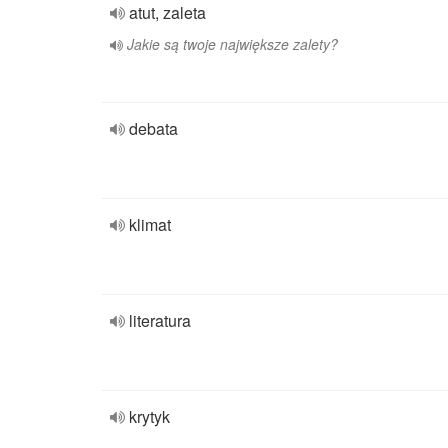
atut, zaleta
Jakie są twoje największe zalety?
debata
klimat
literatura
krytyk