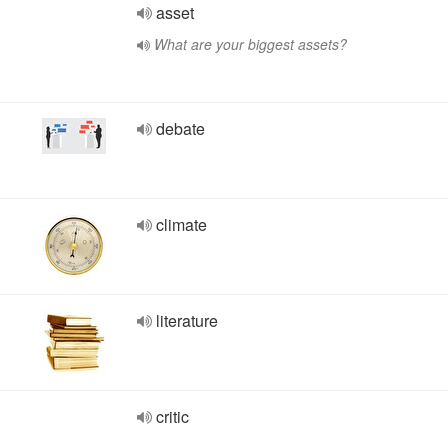
asset
What are your biggest assets?
debate
climate
literature
critic