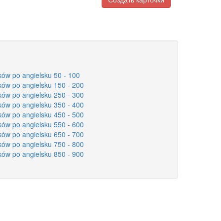
ków po angielsku 50 - 100
ków po angielsku 150 - 200
ków po angielsku 250 - 300
ków po angielsku 350 - 400
ków po angielsku 450 - 500
ków po angielsku 550 - 600
ków po angielsku 650 - 700
ków po angielsku 750 - 800
ków po angielsku 850 - 900