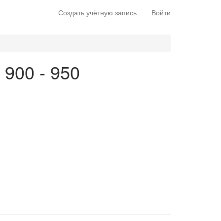
Создать учётную запись
Войти
 900 - 950