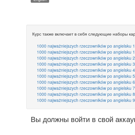
Курс также включает в себя следующие наборы кар
1000 najważniejszych rzeczowników po angielsku 1
1000 najważniejszych rzeczowników po angielsku 1
1000 najważniejszych rzeczowników po angielsku 2
1000 najważniejszych rzeczowników po angielsku 3
1000 najważniejszych rzeczowników po angielsku 4
1000 najważniejszych rzeczowników po angielsku 5
1000 najważniejszych rzeczowników po angielsku 6
1000 najważniejszych rzeczowników po angielsku 7
1000 najważniejszych rzeczowników po angielsku 8
1000 najważniejszych rzeczowników po angielsku 9
Вы должны войти в свой аккау