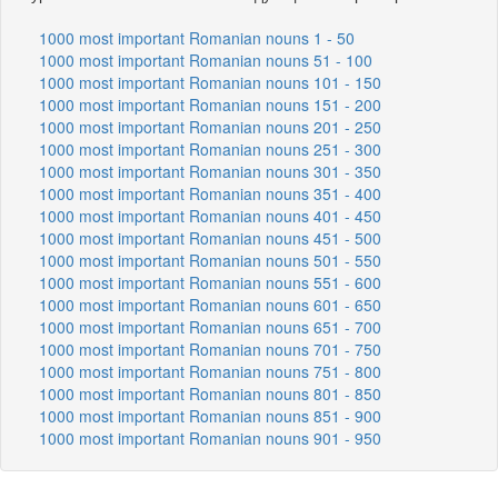
1000 most important Romanian nouns 1 - 50
1000 most important Romanian nouns 51 - 100
1000 most important Romanian nouns 101 - 150
1000 most important Romanian nouns 151 - 200
1000 most important Romanian nouns 201 - 250
1000 most important Romanian nouns 251 - 300
1000 most important Romanian nouns 301 - 350
1000 most important Romanian nouns 351 - 400
1000 most important Romanian nouns 401 - 450
1000 most important Romanian nouns 451 - 500
1000 most important Romanian nouns 501 - 550
1000 most important Romanian nouns 551 - 600
1000 most important Romanian nouns 601 - 650
1000 most important Romanian nouns 651 - 700
1000 most important Romanian nouns 701 - 750
1000 most important Romanian nouns 751 - 800
1000 most important Romanian nouns 801 - 850
1000 most important Romanian nouns 851 - 900
1000 most important Romanian nouns 901 - 950