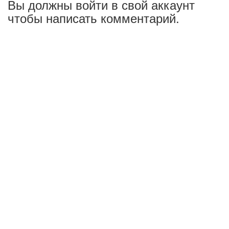
Вы должны войти в свой аккаунт
чтобы написать комментарий.