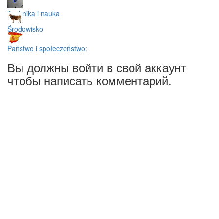
Technika i nauka
Środowisko
Państwo i społeczeństwo:
Вы должны войти в свой аккаунт
чтобы написать комментарий.