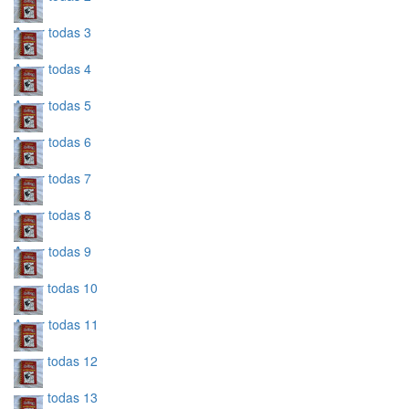
A por todas 3
A por todas 4
A por todas 5
A por todas 6
A por todas 7
A por todas 8
A por todas 9
a por todas 10
A por todas 11
a por todas 12
a por todas 13