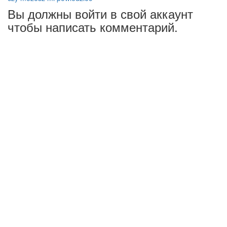
Вы должны войти в свой аккаунт
чтобы написать комментарий.