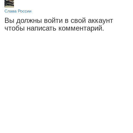
Слава России
Вы должны войти в свой аккаунт
чтобы написать комментарий.