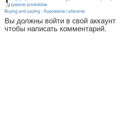
opisywanie produktów
Buying and paying - Kupowanie i płacenie
Вы должны войти в свой аккаунт
чтобы написать комментарий.